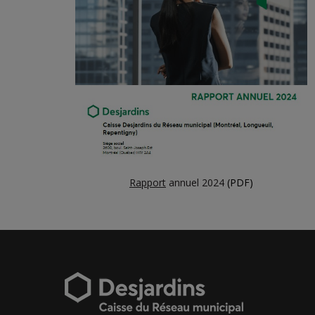
Rapport
annuel 2024
(PDF)