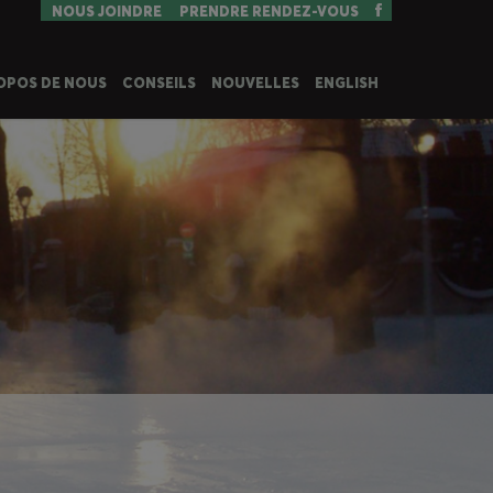
NOUS JOINDRE
PRENDRE RENDEZ-VOUS
OPOS DE NOUS
CONSEILS
NOUVELLES
ENGLISH