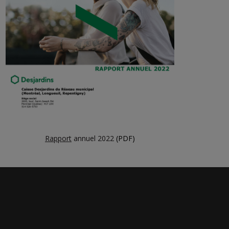
Rapport
annuel 2022
(PDF)