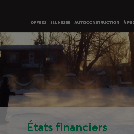
OFFRES
JEUNESSE
AUTOCONSTRUCTION
À PR
États financiers