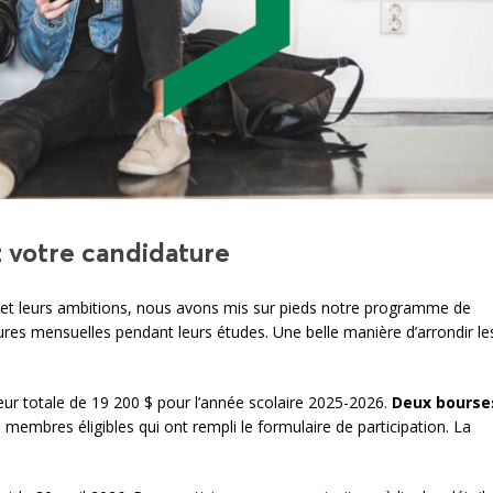
 votre candidature
 et leurs ambitions, nous avons mis sur pieds notre programme de
tures mensuelles pendant leurs études. Une belle manière d’arrondir le
eur totale de 19 200 $ pour l’année scolaire 2025-2026.
Deux bourse
 membres éligibles qui ont rempli le formulaire de participation. La