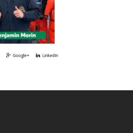
Google+
LinkedIn