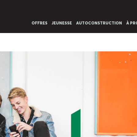
OFFRES
JEUNESSE
AUTOCONSTRUCTION
À PR