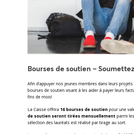
Bourses de soutien – Soumettez
Afin d’appuyer nos jeunes membres dans leurs projets
bourses de soutien visant à les aider à payer leurs fac
fins de mois!
La Caisse offrira
16 bourses de soutien
pour une val
de soutien seront tirées mensuellement
parmi les
sélection des lauréats est réalisé par tirage au sort.