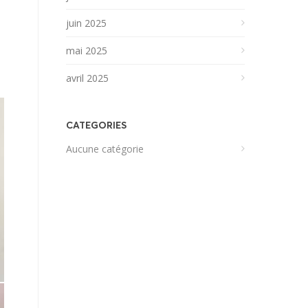
juin 2025
mai 2025
avril 2025
CATEGORIES
Aucune catégorie