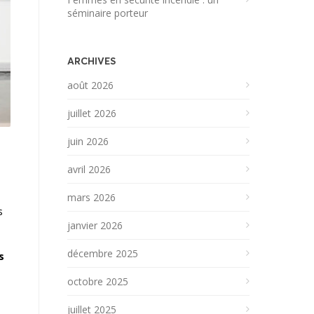
séminaire porteur
ARCHIVES
août 2026
juillet 2026
juin 2026
avril 2026
mars 2026
s
janvier 2026
décembre 2025
s
octobre 2025
juillet 2025