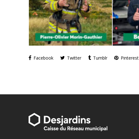
Facebook
Twitter
Tumblr
Pinterest