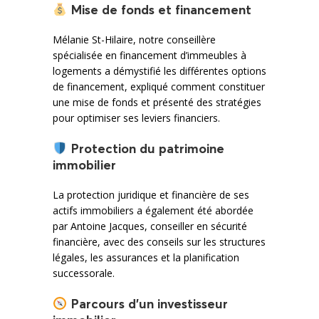
Mise de fonds et financement
Mélanie St-Hilaire, notre conseillère
spécialisée en financement d’immeubles à
logements a démystifié les différentes options
de financement, expliqué comment constituer
une mise de fonds et présenté des stratégies
pour optimiser ses leviers financiers.
Protection du patrimoine
immobilier
La protection juridique et financière de ses
actifs immobiliers a également été abordée
par Antoine Jacques, conseiller en sécurité
financière, avec des conseils sur les structures
légales, les assurances et la planification
successorale.
Parcours d’un investisseur