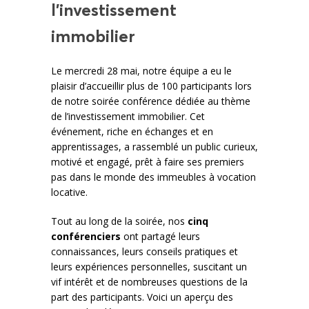
l’investissement
immobilier
Le mercredi 28 mai, notre équipe a eu le
plaisir d’accueillir plus de 100 participants lors
de notre soirée conférence dédiée au thème
de l’investissement immobilier. Cet
événement, riche en échanges et en
apprentissages, a rassemblé un public curieux,
motivé et engagé, prêt à faire ses premiers
pas dans le monde des immeubles à vocation
locative.
Tout au long de la soirée, nos
cinq
conférenciers
ont partagé leurs
connaissances, leurs conseils pratiques et
leurs expériences personnelles, suscitant un
vif intérêt et de nombreuses questions de la
part des participants. Voici un aperçu des