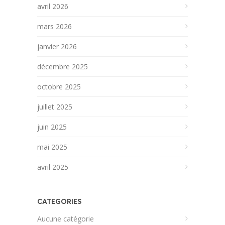
avril 2026
mars 2026
janvier 2026
décembre 2025
octobre 2025
juillet 2025
juin 2025
mai 2025
avril 2025
CATEGORIES
Aucune catégorie