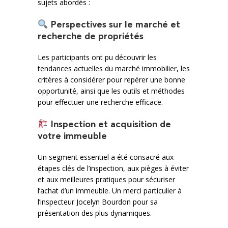
sujets abordés :
Perspectives sur le marché et
recherche de propriétés
Les participants ont pu découvrir les
tendances actuelles du marché immobilier, les
critères à considérer pour repérer une bonne
opportunité, ainsi que les outils et méthodes
pour effectuer une recherche efficace.
Inspection et acquisition de
votre immeuble
Un segment essentiel a été consacré aux
étapes clés de l’inspection, aux pièges à éviter
et aux meilleures pratiques pour sécuriser
l’achat d’un immeuble. Un merci particulier à
l’inspecteur Jocelyn Bourdon pour sa
présentation des plus dynamiques.