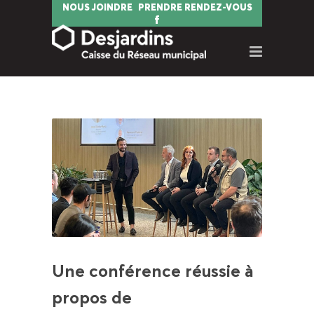
NOUS JOINDRE
PRENDRE RENDEZ-VOUS
Une conférence réussie à
propos de