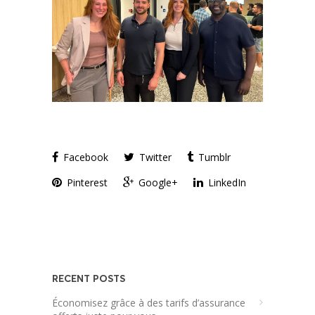
Facebook
Twitter
Tumblr
Pinterest
Google+
LinkedIn
RECENT POSTS
Économisez grâce à des tarifs d’assurance