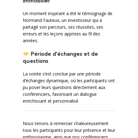
immobilier
Un moment inspirant a été le témoignage de
Normand Fauteux, un investisseur qui a
partagé son parcours, ses réussites, ses
erreurs et les leçons apprises au fil des
années.
Période d’échanges et de
questions
La soirée s’est conclue par une période
d’échanges dynamique, où les participants ont
pu poser leurs questions directement aux
conférenciers, favorisant un dialogue
enrichissant et personnalisé.
Nous tenons à remercier chaleureusement
tous les participants pour leur présence et leur
enthousiasme, ainsi que nos conférenciers