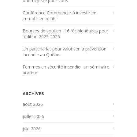
offerts juste pour vous
Conférence Commencer à investir en
immobilier locatif
Bourses de soutien : 16 récipiendaires pour
l’édition 2025-2026
Un partenariat pour valoriser la prévention
incendie au Québec
Femmes en sécurité incendie : un séminaire
porteur
ARCHIVES
août 2026
juillet 2026
juin 2026