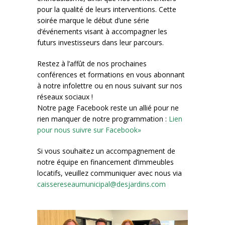
pour la qualité de leurs interventions. Cette
soirée marque le début d’une série
d’événements visant à accompagner les
futurs investisseurs dans leur parcours.
Restez à l’affût de nos prochaines
conférences et formations en vous abonnant
à notre infolettre ou en nous suivant sur nos
réseaux sociaux !
Notre page Facebook reste un allié pour ne
rien manquer de notre programmation :
Lien
pour nous suivre sur Facebook»
Si vous souhaitez un accompagnement de
notre équipe en financement d’immeubles
locatifs, veuillez communiquer avec nous via
caissereseaumunicipal@desjardins.com