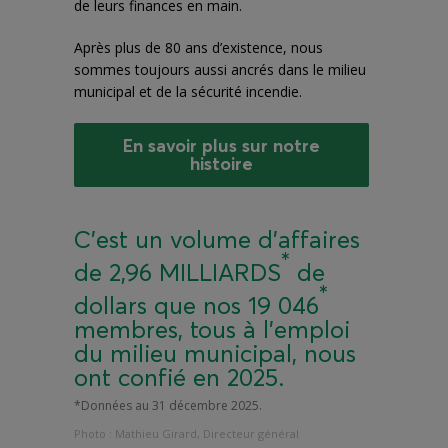
de leurs finances en main.
Après plus de 80 ans d’existence, nous
sommes toujours aussi ancrés dans le milieu
municipal et de la sécurité incendie.
En savoir plus sur notre
histoire
C'est un volume d'affaires
*
de 2,96 MILLIARDS
de
*
dollars que nos 19 046
membres, tous à l'emploi
du milieu municipal, nous
ont confié en 2025.
*Données au 31 décembre 2025.
Photo : Mathieu Girard, Directeur général