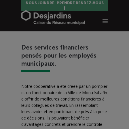
NOUS JOINDRE
PRENDRE RENDEZ-VOUS
Des services financiers
pensés pour les employés
municipaux.
Notre coopérative a été créée par un pompier
et un fonctionnaire de la Ville de Montréal afin
d'offrir de meilleures conditions financières à
leurs collègues de travail. En rassemblant
leurs avoirs et en participant de près à la prise
de décisions, ils pouvaient bénéficier
d’avantages concrets et prendre le contrôle