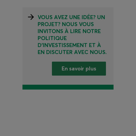
VOUS AVEZ UNE IDÉE? UN
PROJET? NOUS VOUS
INVITONS À LIRE NOTRE
POLITIQUE
D’INVESTISSEMENT ET À
EN DISCUTER AVEC NOUS.
En savoir plus