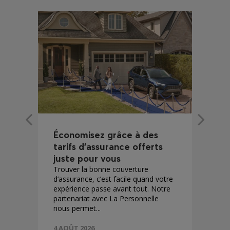
Économisez grâce à des
tarifs d’assurance offerts
juste pour vous
Trouver la bonne couverture
d’assurance, c’est facile quand votre
expérience passe avant tout. Notre
partenariat avec La Personnelle
nous permet...
4 AOÛT 2026