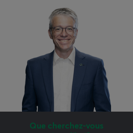
Que cherchez-vous