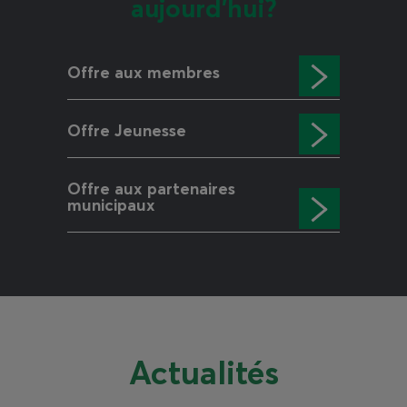
aujourd’hui?
Offre aux membres
Offre Jeunesse
Offre aux partenaires
municipaux
Actualités