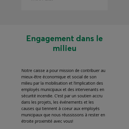
Engagement dans le
milieu
Notre caisse a pour mission de contribuer au
mieux-être économique et social de son
milieu par la mobilisation et l’implication des
employés municipaux et des intervenants en
sécurité incendie. C’est par un soutien accru
dans les projets, les événements et les
causes qui tiennent à coeur aux employés
municipaux que nous réussissons à rester en
étroite proximité avec vous!